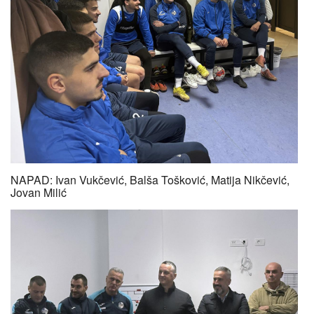
NAPAD: Ivan Vukčević, Balša Tošković, Matija Nikčević,
Jovan Milić