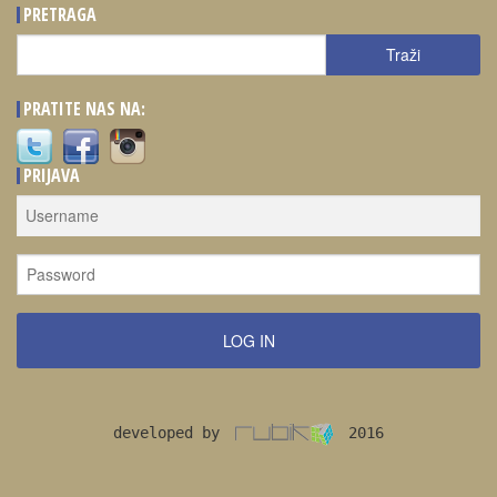
PRETRAGA
Traži
Traži
PRATITE NAS NA:
PRIJAVA
LOG IN
developed by
2016